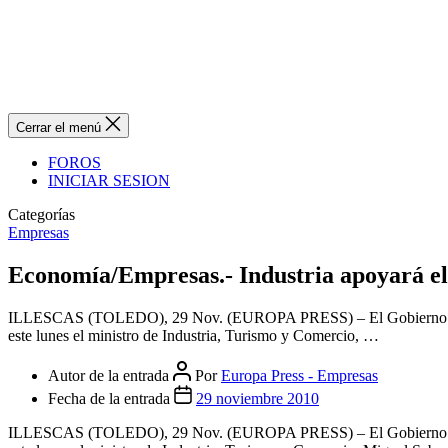
Cerrar el menú
FOROS
INICIAR SESION
Categorías
Empresas
Economía/Empresas.- Industria apoyará el
ILLESCAS (TOLEDO), 29 Nov. (EUROPA PRESS) – El Gobierno apoyar
este lunes el ministro de Industria, Turismo y Comercio, …
Autor de la entrada
Por
Europa Press - Empresas
Fecha de la entrada
29 noviembre 2010
ILLESCAS (TOLEDO), 29 Nov. (EUROPA PRESS) – El Gobierno apoyar