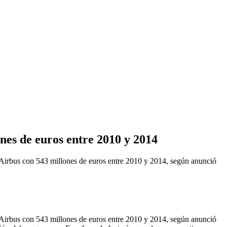
es de euros entre 2010 y 2014
us con 543 millones de euros entre 2010 y 2014, según anunció
us con 543 millones de euros entre 2010 y 2014, según anunció