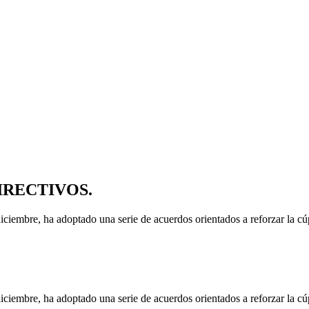
RECTIVOS.
ciembre, ha adoptado una serie de acuerdos orientados a reforzar la cúp
ciembre, ha adoptado una serie de acuerdos orientados a reforzar la cúp