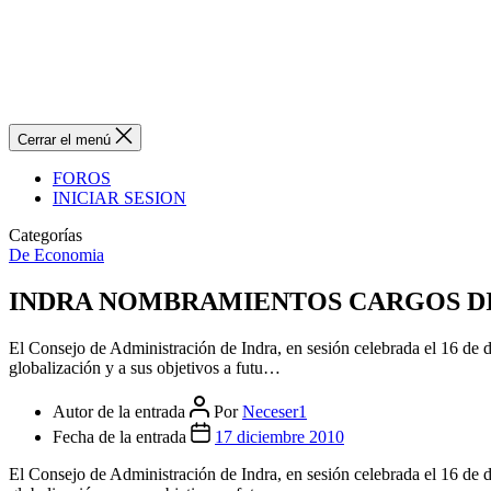
Cerrar el menú
FOROS
INICIAR SESION
Categorías
De Economia
INDRA NOMBRAMIENTOS CARGOS DI
El Consejo de Administración de Indra, en sesión celebrada el 16 de di
globalización y a sus objetivos a futu…
Autor de la entrada
Por
Neceser1
Fecha de la entrada
17 diciembre 2010
El Consejo de Administración de Indra, en sesión celebrada el 16 de di