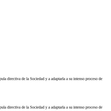
ula directiva de la Sociedad y a adaptarla a su intenso proceso de
ula directiva de la Sociedad y a adaptarla a su intenso proceso de