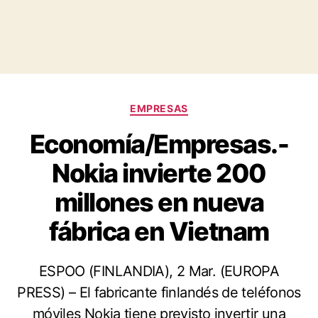
Categorías
EMPRESAS
Economía/Empresas.-
Nokia invierte 200
millones en nueva
fábrica en Vietnam
ESPOO (FINLANDIA), 2 Mar. (EUROPA
PRESS) – El fabricante finlandés de teléfonos
móviles Nokia tiene previsto invertir una