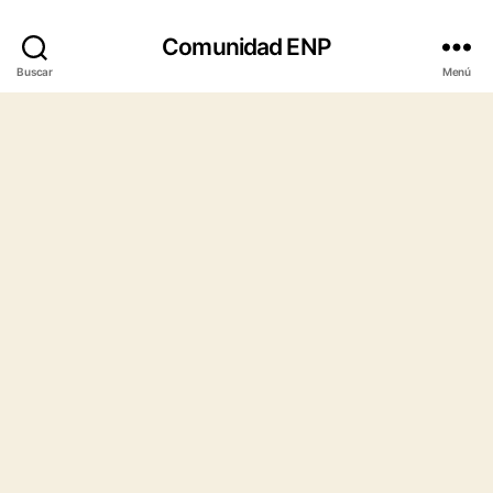
Comunidad ENP
Buscar
Menú