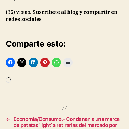
(36) vistas.
Suscribete al blog y compartir en
redes sociales
Comparte esto:
Cargando...
←
Economía/Consumo.- Condenan a una marca
de patatas ‘light’ a retirarlas del mercado por