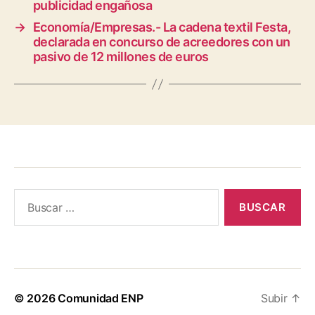
publicidad engañosa
→
Economía/Empresas.- La cadena textil Festa,
declarada en concurso de acreedores con un
pasivo de 12 millones de euros
Buscar:
© 2026
Comunidad ENP
Subir
↑