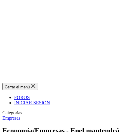
Cerrar el menú
FOROS
INICIAR SESION
Categorías
Empresas
Economía/Empresas.- Enel mantendrá