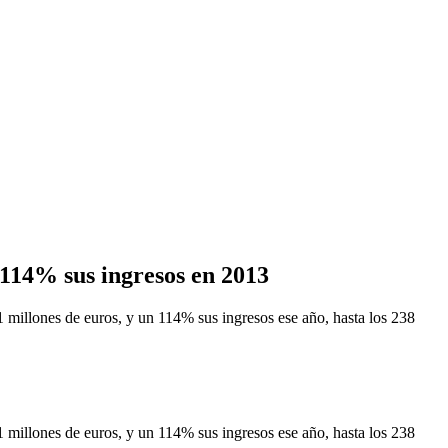
114% sus ingresos en 2013
illones de euros, y un 114% sus ingresos ese año, hasta los 238
illones de euros, y un 114% sus ingresos ese año, hasta los 238