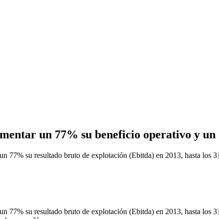
mentar un 77% su beneficio operativo y un 
 su resultado bruto de explotación (Ebitda) en 2013, hasta los 31 m
 su resultado bruto de explotación (Ebitda) en 2013, hasta los 31 m