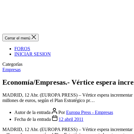
Cerrar el menú
FOROS
INICIAR SESION
Categorías
Empresas
Economía/Empresas.- Vértice espera incre
MADRID, 12 Abr. (EUROPA PRESS) – Vértice espera incrementar un 77%
millones de euros, según el Plan Estratégico pr…
Autor de la entrada
Por
Europa Press - Empresas
Fecha de la entrada
12 abril 2011
MADRID, 12 Abr. (EUROPA PRESS) – Vértice espera incrementar un 77%