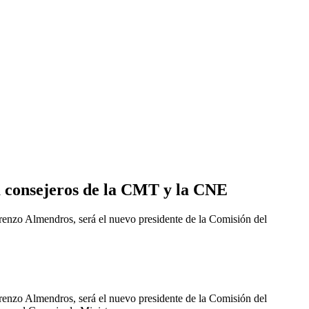
 consejeros de la CMT y la CNE
nzo Almendros, será el nuevo presidente de la Comisión del
nzo Almendros, será el nuevo presidente de la Comisión del