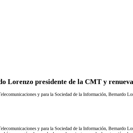
o Lorenzo presidente de la CMT y renueva
comunicaciones y para la Sociedad de la Información, Bernardo Lore
comunicaciones y para la Sociedad de la Información, Bernardo Lore