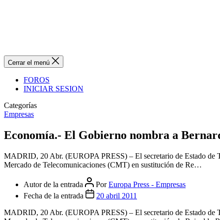
Cerrar el menú
FOROS
INICIAR SESION
Categorías
Empresas
Economía.- El Gobierno nombra a Bernard
MADRID, 20 Abr. (EUROPA PRESS) – El secretario de Estado de Tele
Mercado de Telecomunicaciones (CMT) en sustitución de Re…
Autor de la entrada
Por
Europa Press - Empresas
Fecha de la entrada
20 abril 2011
MADRID, 20 Abr. (EUROPA PRESS) – El secretario de Estado de Tele