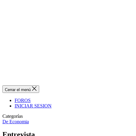
Cerrar el menú
FOROS
INICIAR SESION
Categorías
De Economia
Entrevista