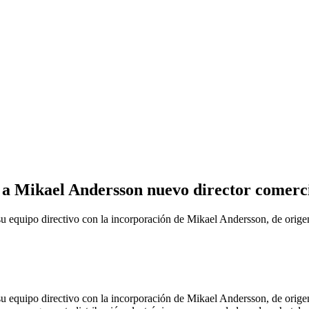
 Mikael Andersson nuevo director comerc
po directivo con la incorporación de Mikael Andersson, de origen 
po directivo con la incorporación de Mikael Andersson, de origen 