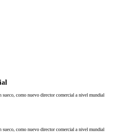
ial
sueco, como nuevo director comercial a nivel mundial
sueco, como nuevo director comercial a nivel mundial