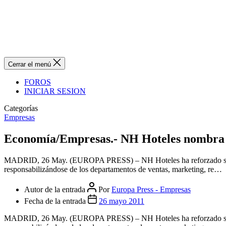
Cerrar el menú
FOROS
INICIAR SESION
Categorías
Empresas
Economía/Empresas.- NH Hoteles nombra a
MADRID, 26 May. (EUROPA PRESS) – NH Hoteles ha reforzado su equi
responsabilizándose de los departamentos de ventas, marketing, re…
Autor de la entrada
Por
Europa Press - Empresas
Fecha de la entrada
26 mayo 2011
MADRID, 26 May. (EUROPA PRESS) – NH Hoteles ha reforzado su equi