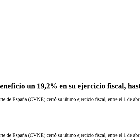
icio un 19,2% en su ejercicio fiscal, hast
spaña (CVNE) cerró su último ejercicio fiscal, entre el 1 de abril 
spaña (CVNE) cerró su último ejercicio fiscal, entre el 1 de abril 