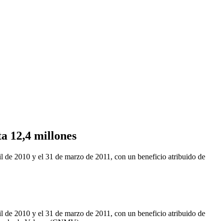
a 12,4 millones
de 2010 y el 31 de marzo de 2011, con un beneficio atribuido de
de 2010 y el 31 de marzo de 2011, con un beneficio atribuido de