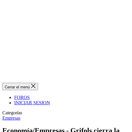
Cerrar el menú
FOROS
INICIAR SESION
Categorías
Empresas
Economía/Empresas.- Grifols cierra la