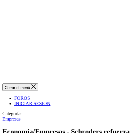
Cerrar el menú
FOROS
INICIAR SESION
Categorías
Empresas
Economía/Empresas.- Schroders refuerza