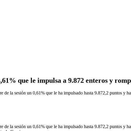
,61% que le impulsa a 9.872 enteros y rompe
la sesión un 0,61% que le ha impulsado hasta 9.872,2 puntos y ha rot
la sesión un 0,61% que le ha impulsado hasta 9.872,2 puntos y ha rot