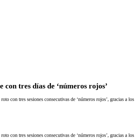
 con tres días de ‘números rojos’
o con tres sesiones consecutivas de ‘números rojos’, gracias a los
o con tres sesiones consecutivas de ‘números rojos’, gracias a los