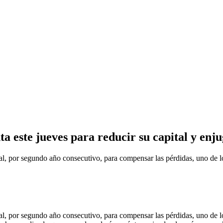
 este jueves para reducir su capital y enj
segundo año consecutivo, para compensar las pérdidas, uno de los pri
segundo año consecutivo, para compensar las pérdidas, uno de los pri