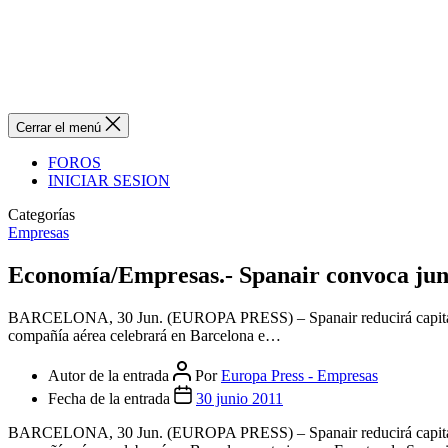
Cerrar el menú
FOROS
INICIAR SESION
Categorías
Empresas
Economía/Empresas.- Spanair convoca junta
BARCELONA, 30 Jun. (EUROPA PRESS) – Spanair reducirá capital, por 
compañía aérea celebrará en Barcelona e…
Autor de la entrada
Por
Europa Press - Empresas
Fecha de la entrada
30 junio 2011
BARCELONA, 30 Jun. (EUROPA PRESS) – Spanair reducirá capital, por 