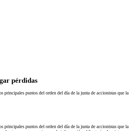
ugar pérdidas
ncipales puntos del orden del día de la junta de accionistas que la
ncipales puntos del orden del día de la junta de accionistas que la