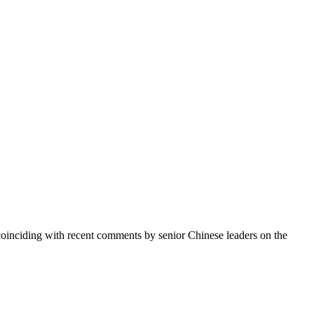
coinciding with recent comments by senior Chinese leaders on the