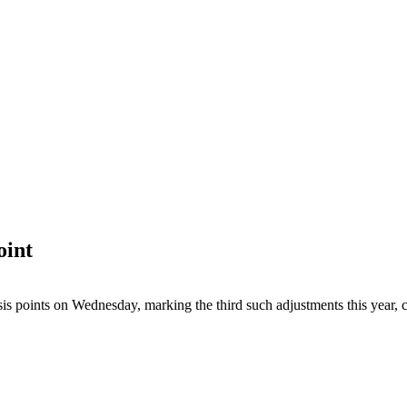
oint
is points on Wednesday, marking the third such adjustments this year, 