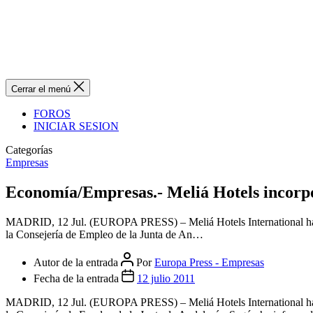
Cerrar el menú
FOROS
INICIAR SESION
Categorías
Empresas
Economía/Empresas.- Meliá Hotels incorpo
MADRID, 12 Jul. (EUROPA PRESS) – Meliá Hotels International ha inc
la Consejería de Empleo de la Junta de An…
Autor de la entrada
Por
Europa Press - Empresas
Fecha de la entrada
12 julio 2011
MADRID, 12 Jul. (EUROPA PRESS) – Meliá Hotels International ha inc