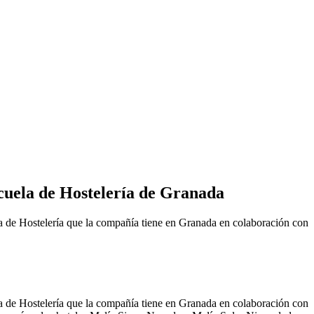
cuela de Hostelería de Granada
 de Hostelería que la compañía tiene en Granada en colaboración con
 de Hostelería que la compañía tiene en Granada en colaboración con