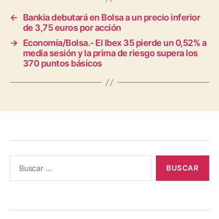
←
Bankia debutará en Bolsa a un precio inferior
de 3,75 euros por acción
→
Economía/Bolsa.- El Ibex 35 pierde un 0,52% a
media sesión y la prima de riesgo supera los
370 puntos básicos
Buscar: