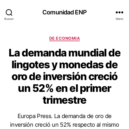
Comunidad ENP
Buscar
Menú
Categorías
DE ECONOMIA
La demanda mundial de
lingotes y monedas de
oro de inversión creció
un 52% en el primer
trimestre
Europa Press. La demanda de oro de
inversión creció un 52% respecto al mismo