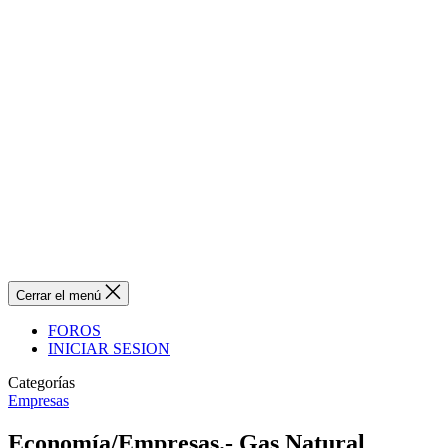
Cerrar el menú
FOROS
INICIAR SESION
Categorías
Empresas
Economía/Empresas.- Gas Natural