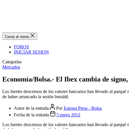
Cerrar el menú
FOROS
INICIAR SESION
Categorías
Mercados
Economía/Bolsa.- El Ibex cambia de signo, 
Los fuertes descensos de los valores bancarios han llevado al parqué
de haber arrancado la sesión bursátil.
Autor de la entrada
Por
Europa Press - Bolsa
Fecha de la entrada
5 enero 2012
Los fuertes descensos de los valores bancarios han llevado al parqué