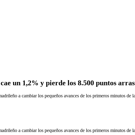
cae un 1,2% y pierde los 8.500 puntos arra
 madrileño a cambiar los pequeños avances de los primeros minutos de 
 madrileño a cambiar los pequeños avances de los primeros minutos de 