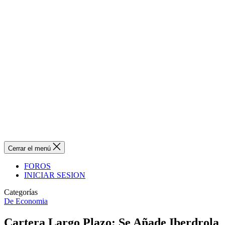
Cerrar el menú
FOROS
INICIAR SESION
Categorías
De Economia
Cartera Largo Plazo: Se Añade Iberdrola