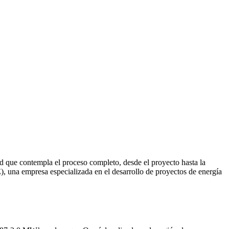
d que contempla el proceso completo, desde el proyecto hasta la
una empresa especializada en el desarrollo de proyectos de energía