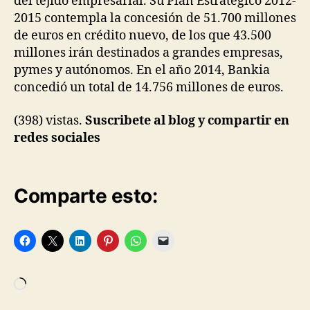
del tejido empresarial. Su Plan Estratégico 2012-
2015 contempla la concesión de 51.700 millones
de euros en crédito nuevo, de los que 43.500
millones irán destinados a grandes empresas,
pymes y autónomos. En el año 2014, Bankia
concedió un total de 14.756 millones de euros.
(398) vistas.
Suscribete al blog y compartir en
redes sociales
Comparte esto:
Cargando...