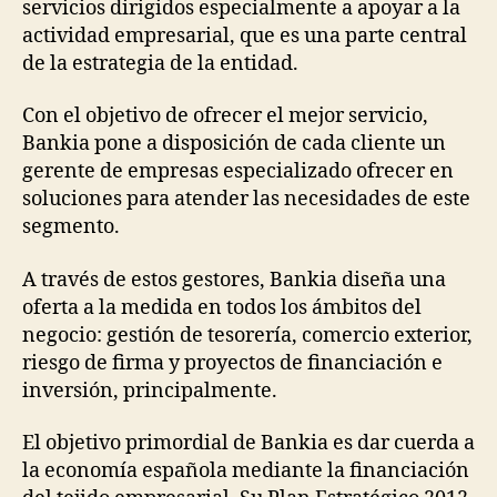
servicios dirigidos especialmente a apoyar a la
actividad empresarial, que es una parte central
de la estrategia de la entidad.
Con el objetivo de ofrecer el mejor servicio,
Bankia pone a disposición de cada cliente un
gerente de empresas especializado ofrecer en
soluciones para atender las necesidades de este
segmento.
A través de estos gestores, Bankia diseña una
oferta a la medida en todos los ámbitos del
negocio: gestión de tesorería, comercio exterior,
riesgo de firma y proyectos de financiación e
inversión, principalmente.
El objetivo primordial de Bankia es dar cuerda a
la economía española mediante la financiación