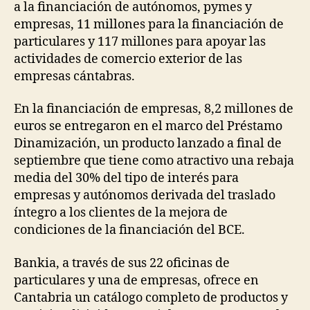
a la financiación de autónomos, pymes y
empresas, 11 millones para la financiación de
particulares y 117 millones para apoyar las
actividades de comercio exterior de las
empresas cántabras.
En la financiación de empresas, 8,2 millones de
euros se entregaron en el marco del Préstamo
Dinamización, un producto lanzado a final de
septiembre que tiene como atractivo una rebaja
media del 30% del tipo de interés para
empresas y autónomos derivada del traslado
íntegro a los clientes de la mejora de
condiciones de la financiación del BCE.
Bankia, a través de sus 22 oficinas de
particulares y una de empresas, ofrece en
Cantabria un catálogo completo de productos y