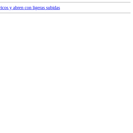
icos y abren con ligeras subidas