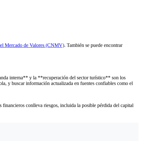
del Mercado de Valores (CNMV)
. También se puede encontrar
da interna** y la **recuperación del sector turístico** son los
la, y buscar información actualizada en fuentes confiables como el
financieros conlleva riesgos, incluida la posible pérdida del capital