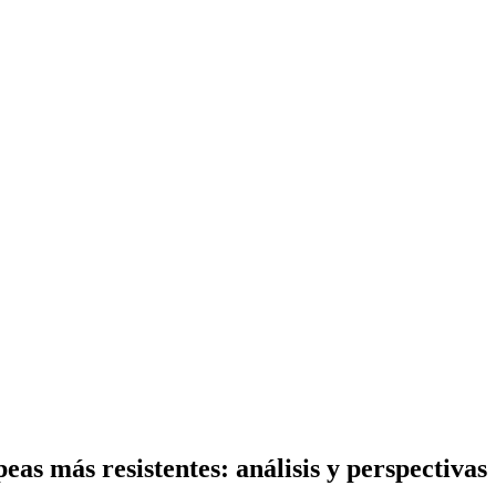
as más resistentes: análisis y perspectivas