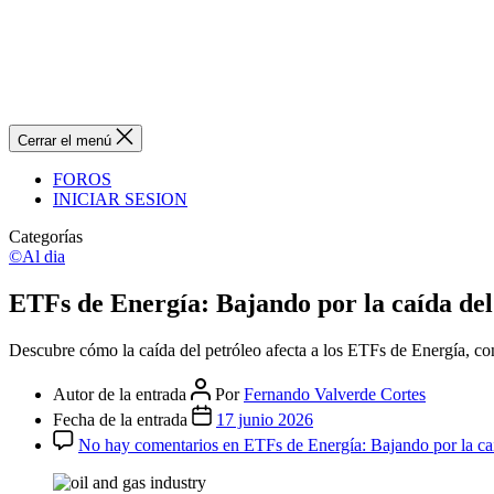
Cerrar el menú
FOROS
INICIAR SESION
Categorías
©Al dia
ETFs de Energía: Bajando por la caída del p
Descubre cómo la caída del petróleo afecta a los ETFs de Energía, con
Autor de la entrada
Por
Fernando Valverde Cortes
Fecha de la entrada
17 junio 2026
No hay comentarios
en ETFs de Energía: Bajando por la caída