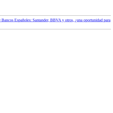
e Bancos Españoles: Santander, BBVA y otros, ¿una oportunidad para