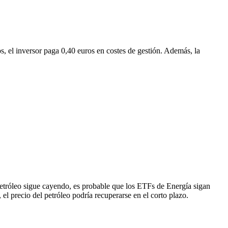
 el inversor paga 0,40 euros en costes de gestión. Además, la
 petróleo sigue cayendo, es probable que los ETFs de Energía sigan
, el precio del petróleo podría recuperarse en el corto plazo.