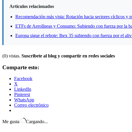
Articulos relacionados
Recomendación más vista: Rotación hacia sectores cíclicos y 
ETFs de Aerolíneas y Consumo: Subiendo con fuerza por la ba
Europa sigue el rebote: Ibex 35 subiendo con fuerza por el aliv
(0) vistas.
Suscribete al blog y compartir en redes sociales
Comparte esto:
Facebook
X
LinkedIn
Pinterest
WhatsApp
Correo electrónico
Me gusta
Cargando...