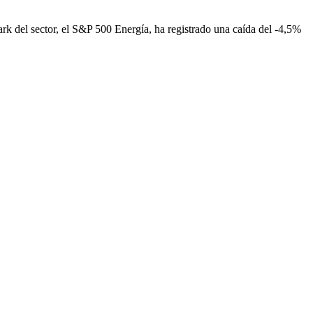
k del sector, el S&P 500 Energía, ha registrado una caída del -4,5%