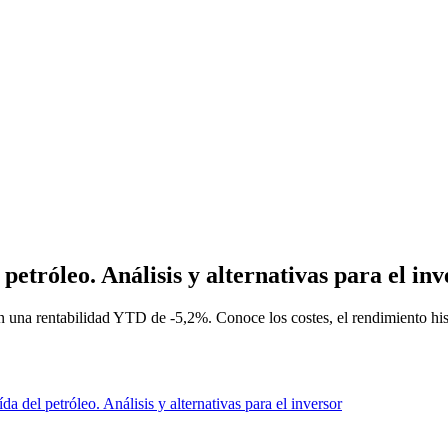
etróleo. Análisis y alternativas para el inv
 una rentabilidad YTD de -5,2%. Conoce los costes, el rendimiento hist
 del petróleo. Análisis y alternativas para el inversor