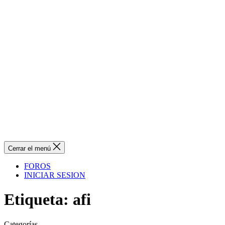
Cerrar el menú
FOROS
INICIAR SESION
Etiqueta:
afi
Categorías