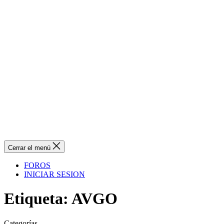
Cerrar el menú
FOROS
INICIAR SESION
Etiqueta:
AVGO
Categorías