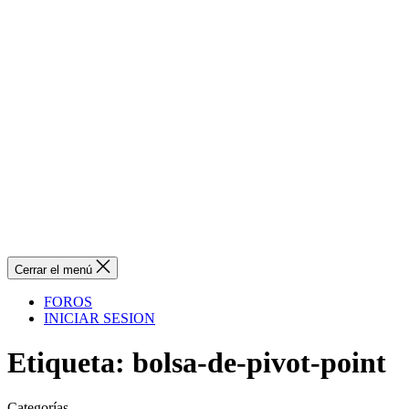
Cerrar el menú
FOROS
INICIAR SESION
Etiqueta:
bolsa-de-pivot-point
Categorías