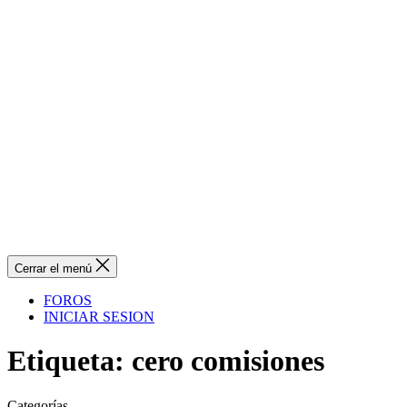
Cerrar el menú
FOROS
INICIAR SESION
Etiqueta:
cero comisiones
Categorías