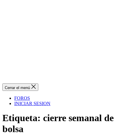
Cerrar el menú
FOROS
INICIAR SESION
Etiqueta:
cierre semanal de
bolsa