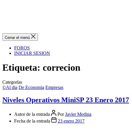
Cerrar el menú
FOROS
INICIAR SESION
Etiqueta:
correcion
Categorías
©Al dia
De Economia
Empresas
Niveles Operativos MiniSP 23 Enero 2017
Autor de la entrada
Por
Javier Medina
Fecha de la entrada
23 enero 2017