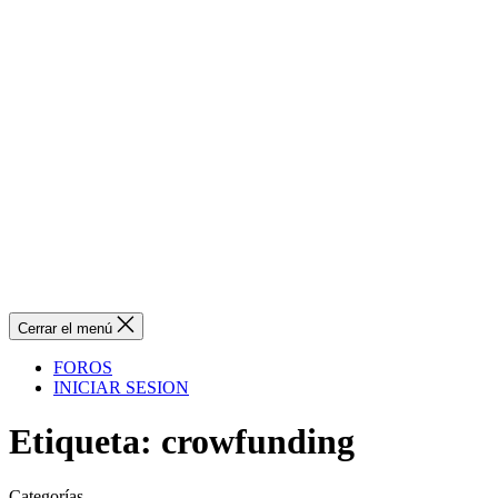
Cerrar el menú
FOROS
INICIAR SESION
Etiqueta:
crowfunding
Categorías