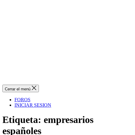
Cerrar el menú
FOROS
INICIAR SESION
Etiqueta:
empresarios
españoles