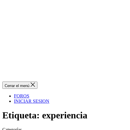
Cerrar el menú
FOROS
INICIAR SESION
Etiqueta:
experiencia
Categorías