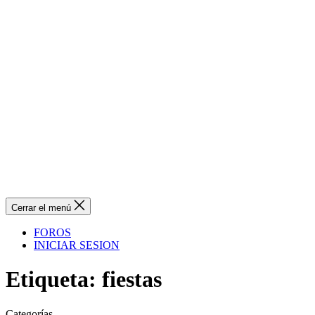
Cerrar el menú
FOROS
INICIAR SESION
Etiqueta:
fiestas
Categorías