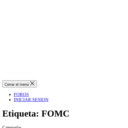
Cerrar el menú
FOROS
INICIAR SESION
Etiqueta:
FOMC
Categorías