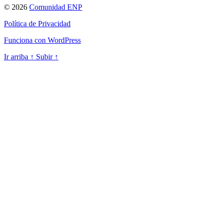
© 2026
Comunidad ENP
Política de Privacidad
Funciona con WordPress
Ir arriba
↑
Subir
↑