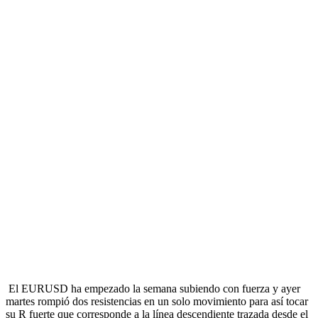
El EURUSD ha empezado la semana subiendo con fuerza y ayer
martes rompió dos resistencias en un solo movimiento para así tocar
su R fuerte que corresponde a la línea descendiente trazada desde el