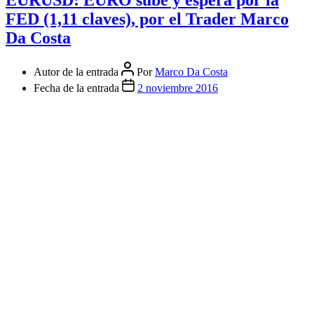
EURUSD: EURO sube y espera por la
FED (1,11 claves), por el Trader Marco
Da Costa
Autor de la entrada
Por
Marco Da Costa
Fecha de la entrada
2 noviembre 2016