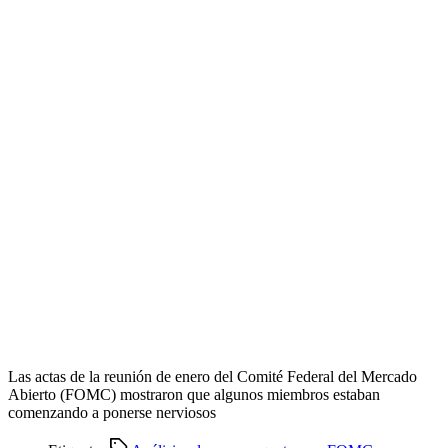
Las actas de la reunión de enero del Comité Federal del Mercado
Abierto (FOMC) mostraron que algunos miembros estaban
comenzando a ponerse nerviosos