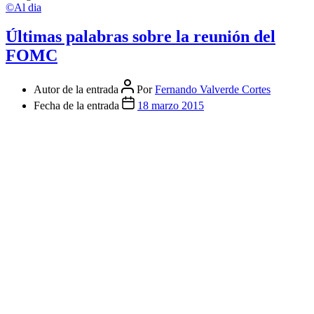
©Al dia
Últimas palabras sobre la reunión del
FOMC
Autor de la entrada
Por
Fernando Valverde Cortes
Fecha de la entrada
18 marzo 2015