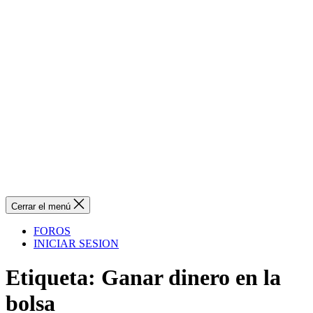
Cerrar el menú
FOROS
INICIAR SESION
Etiqueta:
Ganar dinero en la
bolsa