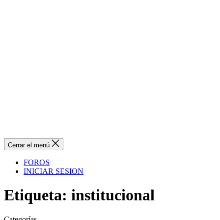
Cerrar el menú
FOROS
INICIAR SESION
Etiqueta:
institucional
Categorías