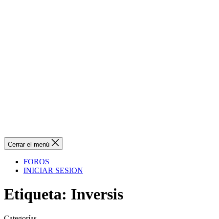
Cerrar el menú
FOROS
INICIAR SESION
Etiqueta:
Inversis
Categorías