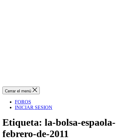
Cerrar el menú
FOROS
INICIAR SESION
Etiqueta:
la-bolsa-espaola-
febrero-de-2011