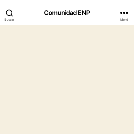
Comunidad ENP
Buscar
Menú