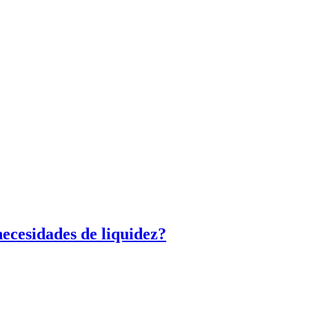
ecesidades de liquidez?