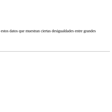
stos datos que muestran ciertas desigualdades entre grandes