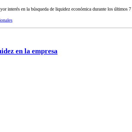
or interés en la búsqueda de liquidez económica durante los últimos 7
ionales
quidez en la empresa