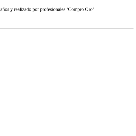
 años y realizado por profesionales ‘Compro Oro’