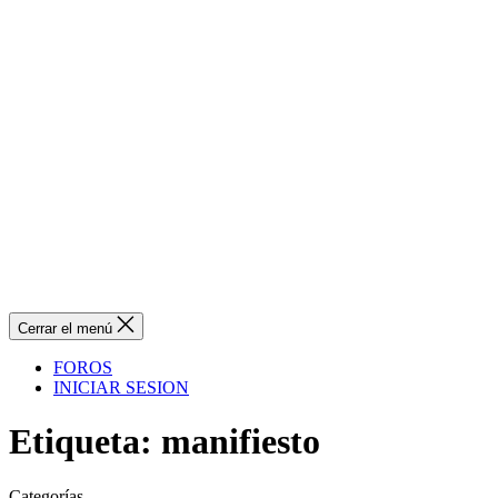
Cerrar el menú
FOROS
INICIAR SESION
Etiqueta:
manifiesto
Categorías