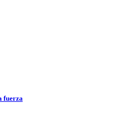
 fuerza