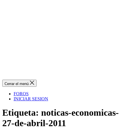
Cerrar el menú
FOROS
INICIAR SESION
Etiqueta:
noticas-economicas-
27-de-abril-2011