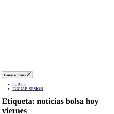
Cerrar el menú
FOROS
INICIAR SESION
Etiqueta:
noticias bolsa hoy
viernes