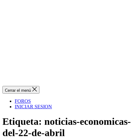
Cerrar el menú
FOROS
INICIAR SESION
Etiqueta:
noticias-economicas-
del-22-de-abril