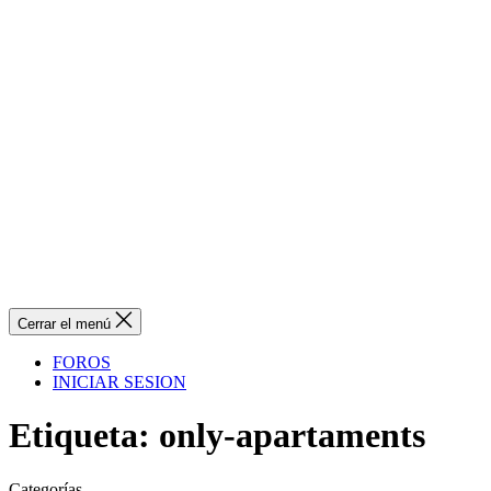
Cerrar el menú
FOROS
INICIAR SESION
Etiqueta:
only-apartaments
Categorías