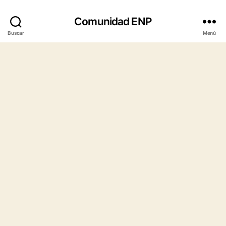
Comunidad ENP
Buscar
Menú