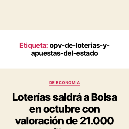
Etiqueta:
opv-de-loterias-y-
apuestas-del-estado
Categorías
DE ECONOMIA
Loterías saldrá a Bolsa
en octubre con
valoración de 21.000