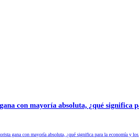
gana con mayoría absoluta, ¿qué significa p
rista gana con mayoría absoluta, ¿qué significa para la economía y los