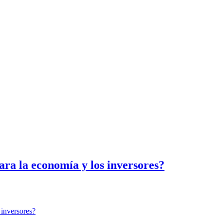
ara la economía y los inversores?
 inversores?