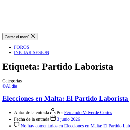
Cerrar el menú
FOROS
INICIAR SESION
Etiqueta:
Partido Laborista
Categorías
©Al dia
Elecciones en Malta: El Partido Laborista 
Autor de la entrada
Por
Fernando Valverde Cortes
Fecha de la entrada
3 junio 2026
No hay comentarios
en Elecciones en Malta: El Partido Labo