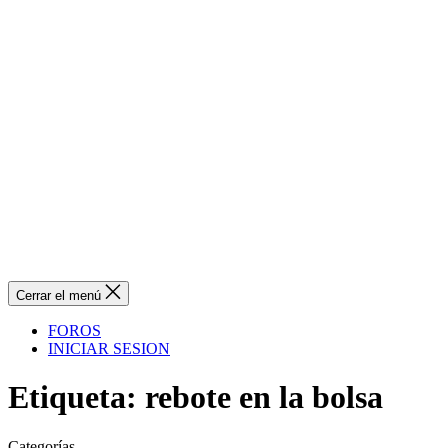
Cerrar el menú
FOROS
INICIAR SESION
Etiqueta:
rebote en la bolsa
Categorías