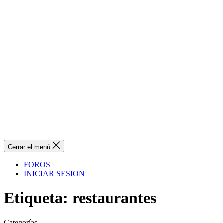
Cerrar el menú
FOROS
INICIAR SESION
Etiqueta:
restaurantes
Categorías